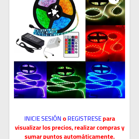
INICIE SESIÓN
o
REGISTRESE
para
visualizar los precios, realizar compras y
sumar puntos automáticamente.