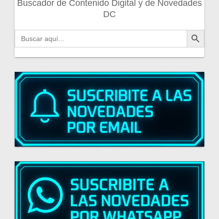
Buscador de Contenido Digital y de Novedades
DC
Botón de búsqueda
Buscar: