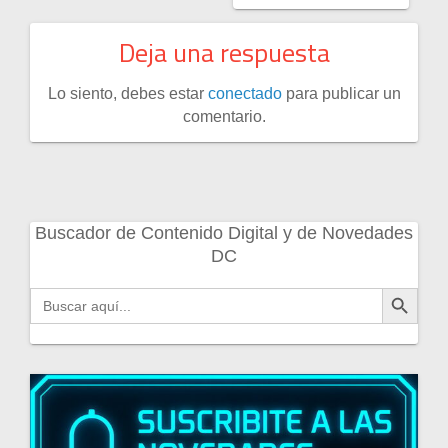
Deja una respuesta
Lo siento, debes estar
conectado
para publicar un
comentario.
Buscador de Contenido Digital y de Novedades
DC
Botón de búsqueda
Buscar: