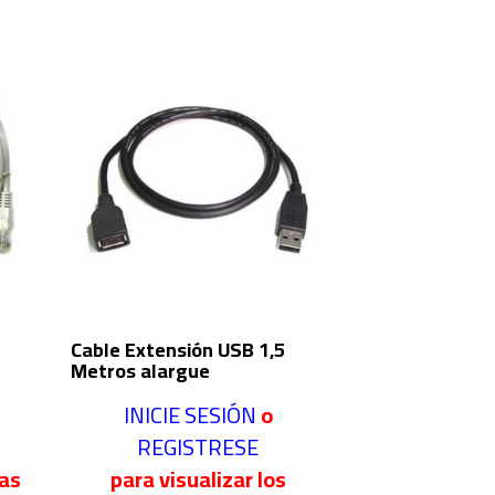
Cable Extensión USB 1,5
Metros alargue
INICIE SESIÓN
o
REGISTRESE
ras
para visualizar los