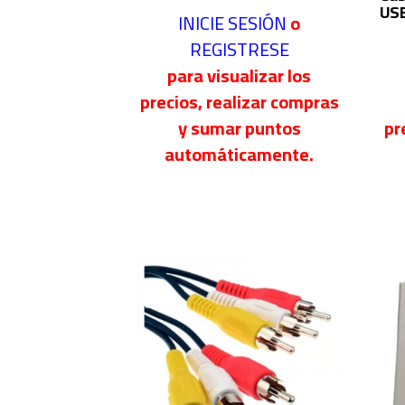
US
INICIE SESIÓN
o
REGISTRESE
para visualizar los
precios, realizar compras
y sumar puntos
pr
automáticamente.