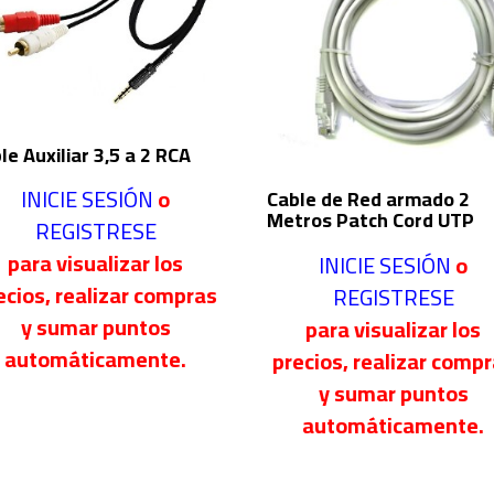
le Auxiliar 3,5 a 2 RCA
INICIE SESIÓN
o
Cable de Red armado 2
Metros Patch Cord UTP
REGISTRESE
para visualizar los
INICIE SESIÓN
o
ecios, realizar compras
REGISTRESE
y sumar puntos
para visualizar los
automáticamente.
precios, realizar comp
y sumar puntos
automáticamente.