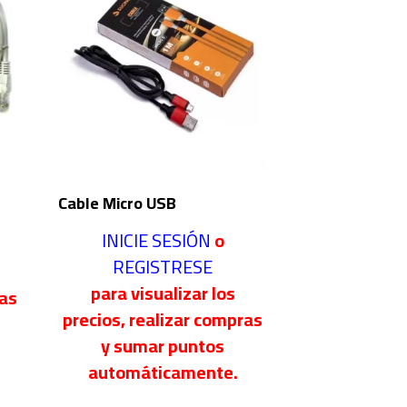
Cable Micro USB
INICIE SESIÓN
o
REGISTRESE
para visualizar los
ras
precios, realizar compras
y sumar puntos
automáticamente.