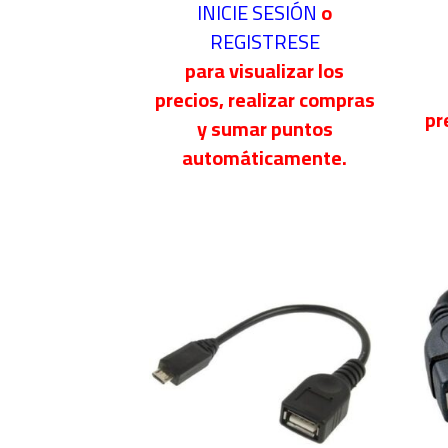
INICIE SESIÓN
o
REGISTRESE
para visualizar los
precios, realizar compras
pr
y sumar puntos
automáticamente.