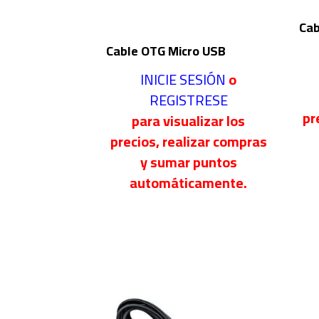
Cab
Cable OTG Micro USB
INICIE SESIÓN
o
REGISTRESE
pr
para visualizar los
precios, realizar compras
y sumar puntos
automáticamente.