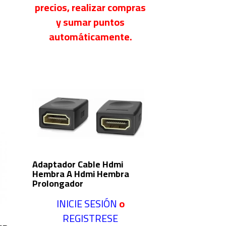
precios, realizar compras
y sumar puntos
automáticamente.
Adaptador Cable Hdmi
Hembra A Hdmi Hembra
Prolongador
INICIE SESIÓN
o
REGISTRESE