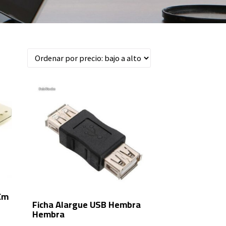
Cm
Ficha Alargue USB Hembra
Hembra