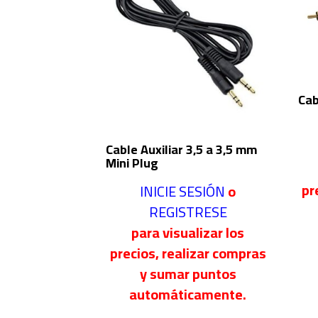
Cab
Cable Auxiliar 3,5 a 3,5 mm
Mini Plug
pr
INICIE SESIÓN
o
REGISTRESE
para visualizar los
precios, realizar compras
y sumar puntos
automáticamente.