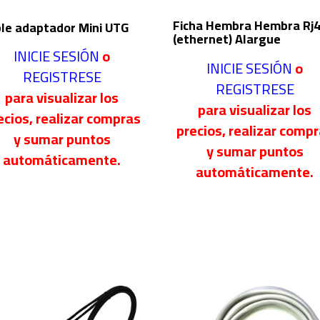
Ficha Hembra Hembra Rj
le adaptador Mini UTG
(ethernet) Alargue
INICIE SESIÓN
o
INICIE SESIÓN
o
REGISTRESE
REGISTRESE
para visualizar los
para visualizar los
ecios, realizar compras
precios, realizar comp
y sumar puntos
y sumar puntos
automáticamente.
automáticamente.