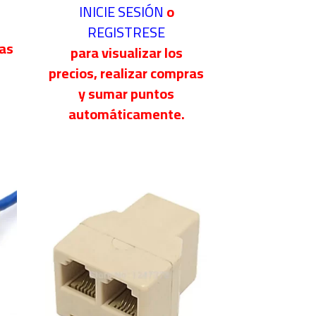
INICIE SESIÓN
o
REGISTRESE
ras
para visualizar los
precios, realizar compras
y sumar puntos
automáticamente.