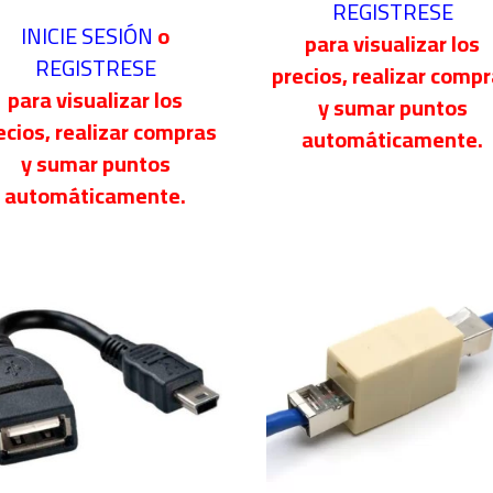
REGISTRESE
INICIE SESIÓN
o
para visualizar los
REGISTRESE
precios, realizar comp
para visualizar los
y sumar puntos
ecios, realizar compras
automáticamente.
y sumar puntos
automáticamente.