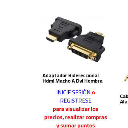
Adaptador Bidereccional
Hdmi Macho A Dvi Hembra
INICIE SESIÓN
o
Cab
REGISTRESE
Ala
para visualizar los
precios, realizar compras
y sumar puntos