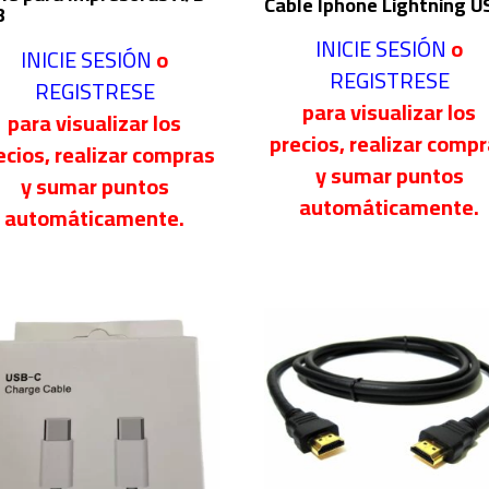
Cable Iphone Lightning U
B
INICIE SESIÓN
o
INICIE SESIÓN
o
REGISTRESE
REGISTRESE
para visualizar los
para visualizar los
precios, realizar comp
ecios, realizar compras
y sumar puntos
y sumar puntos
automáticamente.
automáticamente.