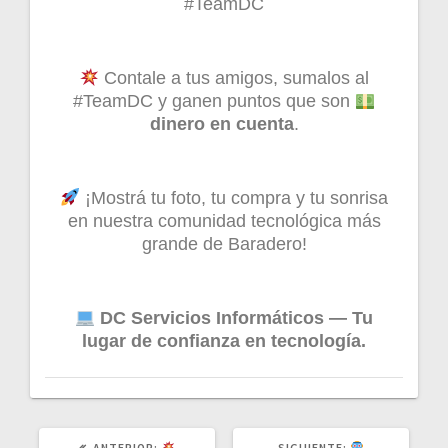
#TeamDC
Contale a tus amigos, sumalos al
#TeamDC y ganen puntos que son
dinero en cuenta
.
¡Mostrá tu foto, tu compra y tu sonrisa
en nuestra comunidad tecnológica más
grande de Baradero!
DC Servicios Informáticos — Tu
lugar de confianza en tecnología.
ANTERIOR:
SIGUIENTE: