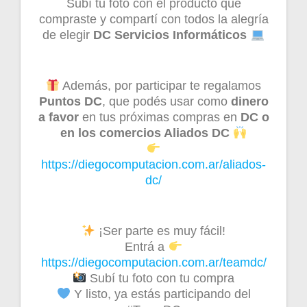
Subí tu foto con el producto que
compraste y compartí con todos la alegría
de elegir
DC Servicios Informáticos
Además, por participar te regalamos
Puntos DC
, que podés usar como
dinero
a favor
en tus próximas compras en
DC o
en los comercios Aliados DC
https://diegocomputacion.com.ar/aliados-
dc/
¡Ser parte es muy fácil!
Entrá a
https://diegocomputacion.com.ar/teamdc/
Subí tu foto con tu compra
Y listo, ya estás participando del