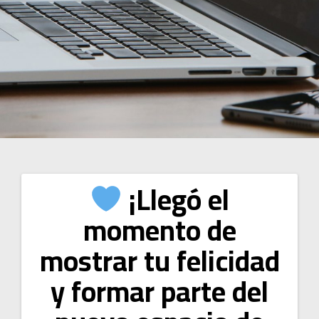
¡Llegó el
momento de
mostrar tu felicidad
y formar parte del