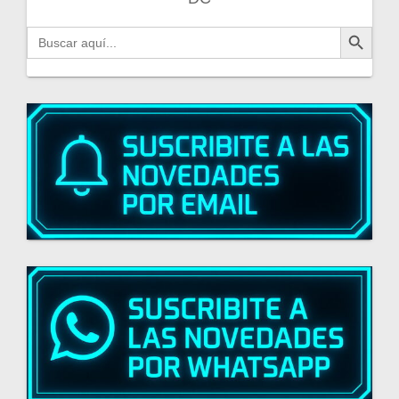
Botón de búsqueda
Buscar: