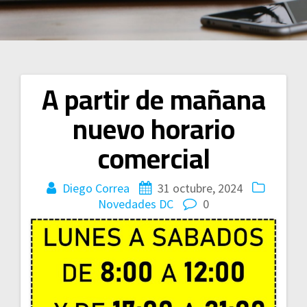
A partir de mañana
Navegación
nuevo horario
de
comercial
entradas
Diego Correa
31 octubre, 2024
Novedades DC
0