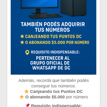
Además, recordá que también podés
conseguir tus números:
Canjeando tus Puntos DC
O abonando $5.000
por número
Requisito indispensable: