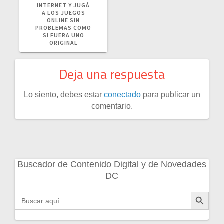
INTERNET Y JUGÁ
A LOS JUEGOS
ONLINE SIN
PROBLEMAS COMO
SI FUERA UNO
ORIGINAL
Deja una respuesta
Lo siento, debes estar
conectado
para publicar un
comentario.
Buscador de Contenido Digital y de Novedades
DC
Botón de búsqueda
Buscar: