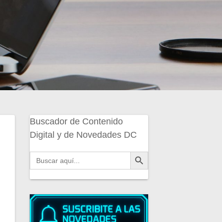
Buscador de Contenido
Digital y de Novedades DC
Botón de búsqueda
Buscar: