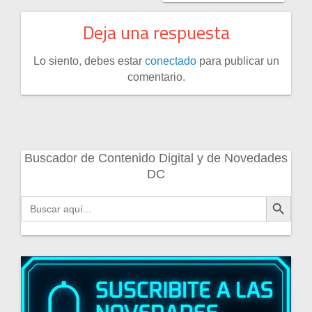
Deja una respuesta
Lo siento, debes estar
conectado
para publicar un
comentario.
Buscador de Contenido Digital y de Novedades
DC
Botón de búsqueda
Buscar: