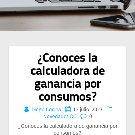
¿Conoces la
Navegación
calculadora de
de
ganancia por
entradas
consumos?
Diego Correa
13 julio, 2023
Novedades DC
0
¿Conoces la calculadora de ganancia por
consumos?