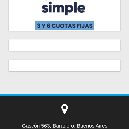
Gascón 563, Baradero, Buenos Aires