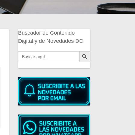
Buscador de Contenido
Digital y de Novedades DC
Botón de búsqueda
Buscar: