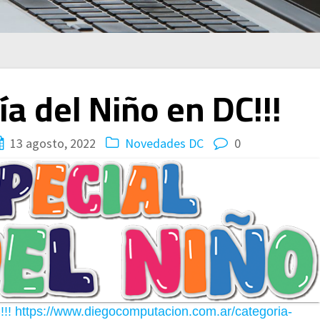
ía del Niño en DC!!!
13 agosto, 2022
Novedades DC
0
C!!! https://www.diegocomputacion.com.ar/categoria-