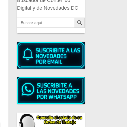
Buscador de Contenido
Digital y de Novedades DC
Botón de búsqueda
Buscar: