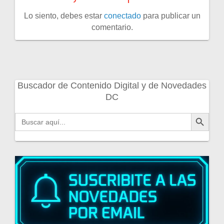
Lo siento, debes estar
conectado
para publicar un
comentario.
Buscador de Contenido Digital y de Novedades
DC
Botón de búsqueda
Buscar: