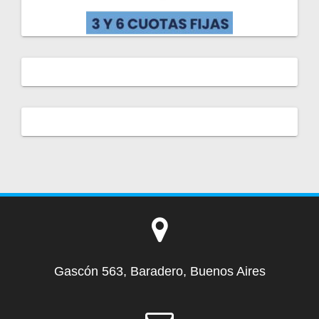
Gascón 563, Baradero, Buenos Aires