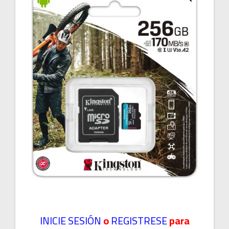
INICIE SESIÓN
o
REGISTRESE
para