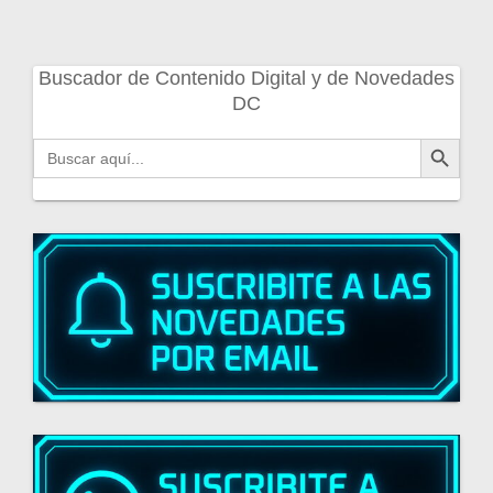
Buscador de Contenido Digital y de Novedades
DC
Botón de búsqueda
Buscar: