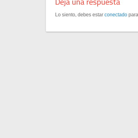
Deja una respuesta
Lo siento, debes estar
conectado
para