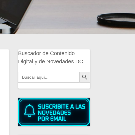
Buscador de Contenido
Digital y de Novedades DC
Botón de búsqueda
Buscar: