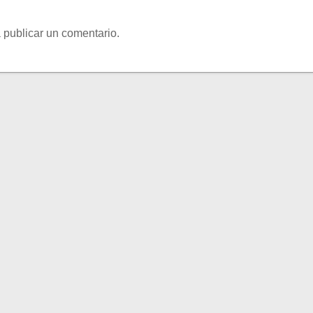
 publicar un comentario.