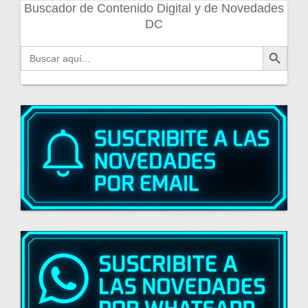
Buscador de Contenido Digital y de Novedades
DC
Botón de búsqueda
Buscar: