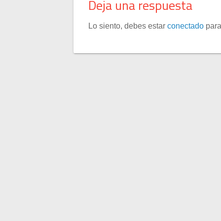
Deja una respuesta
Lo siento, debes estar
conectado
para