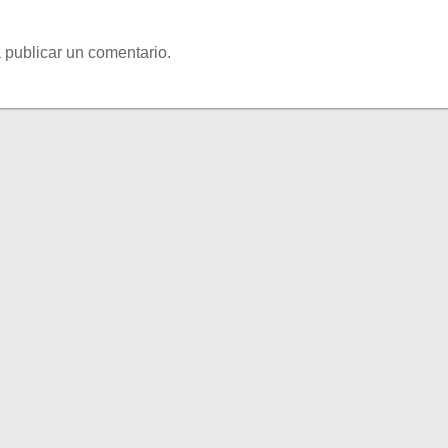
 publicar un comentario.