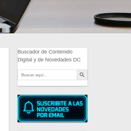
Buscador de Contenido
Digital y de Novedades DC
Botón de búsqueda
Buscar: