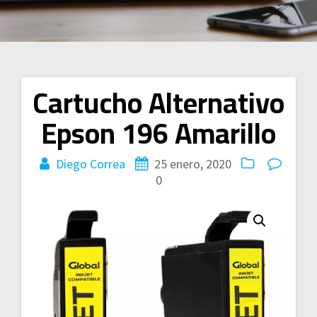
Cartucho Alternativo
Navegación
Epson 196 Amarillo
de
entradas
Diego Correa
25 enero, 2020
0