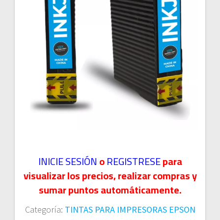
INICIE SESIÓN
o
REGISTRESE
para
visualizar los precios, realizar compras y
sumar puntos automáticamente.
Categoría:
TINTAS PARA IMPRESORAS EPSON