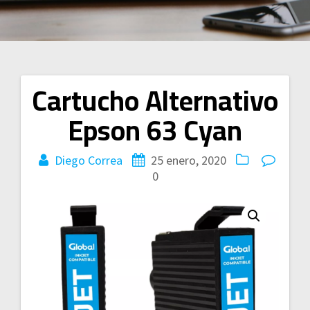
Cartucho Alternativo
Navegación
Epson 63 Cyan
de
entradas
Diego Correa
25 enero, 2020
0