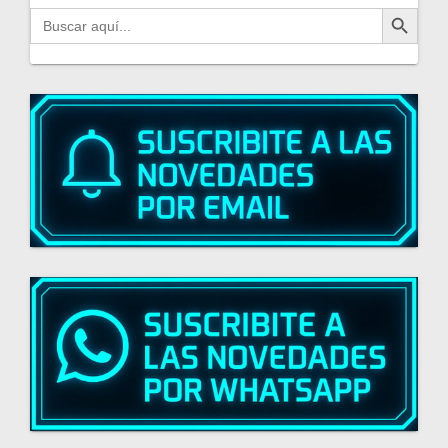
Botón de búsqueda
Buscar: