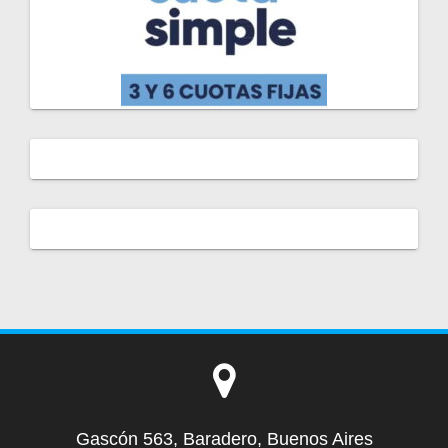
Gascón 563, Baradero, Buenos Aires