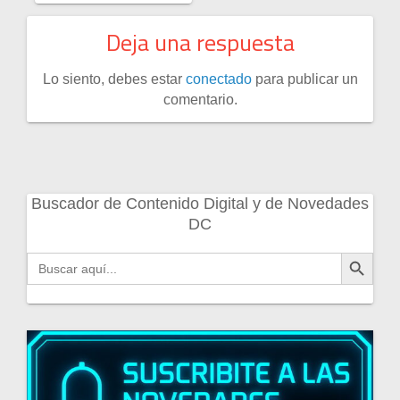
Deja una respuesta
Lo siento, debes estar
conectado
para publicar un
comentario.
Buscador de Contenido Digital y de Novedades
DC
Botón de búsqueda
Buscar: