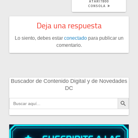
ATARI7800
CONSOLA
Deja una respuesta
Lo siento, debes estar
conectado
para publicar un
comentario.
Buscador de Contenido Digital y de Novedades
DC
Botón de búsqueda
Buscar: