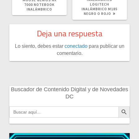
LOGITECH
7000 NOTEBOOK
INALÁMBRICO M185
INALÁMBRICO
NEGRO O ROJO
Deja una respuesta
Lo siento, debes estar
conectado
para publicar un
comentario.
Buscador de Contenido Digital y de Novedades
DC
Botón de búsqueda
Buscar: