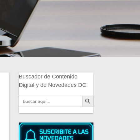
Buscador de Contenido
Digital y de Novedades DC
Botón de búsqueda
Buscar: