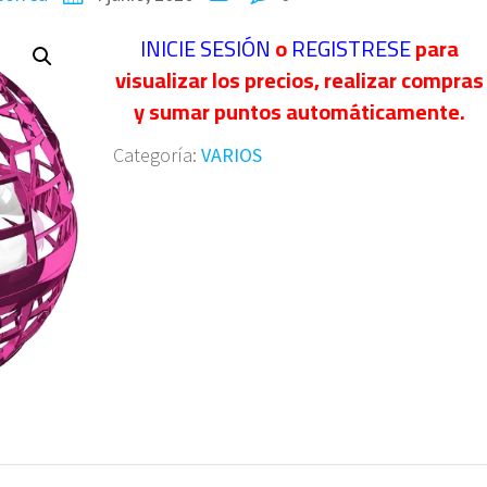
INICIE SESIÓN
o
REGISTRESE
para
visualizar los precios, realizar compras
y sumar puntos automáticamente.
Categoría:
VARIOS