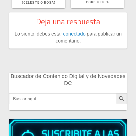
CORD UTP
(CELESTE O ROSA)
Deja una respuesta
Lo siento, debes estar
conectado
para publicar un
comentario.
Buscador de Contenido Digital y de Novedades
DC
Botón de búsqueda
Buscar: