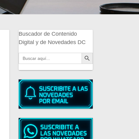
Buscador de Contenido
Digital y de Novedades DC
Botón de búsqueda
Buscar: