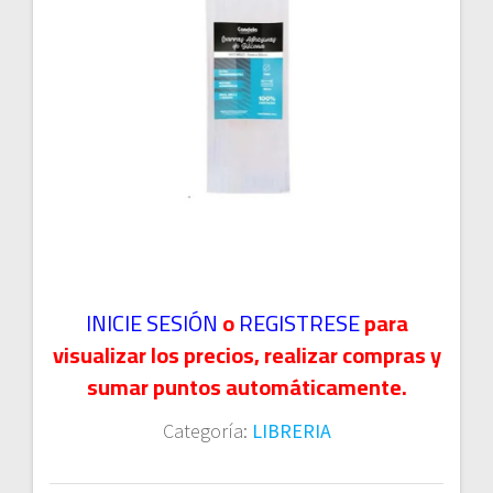
INICIE SESIÓN
o
REGISTRESE
para
visualizar los precios, realizar compras y
sumar puntos automáticamente.
Categoría:
LIBRERIA