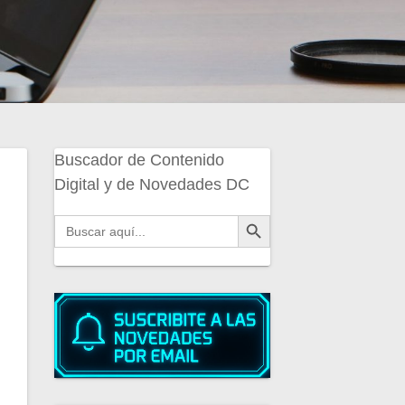
Buscador de Contenido
Digital y de Novedades DC
Botón de búsqueda
Buscar: