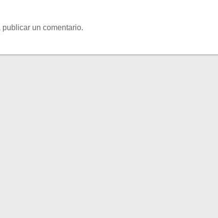
 publicar un comentario.