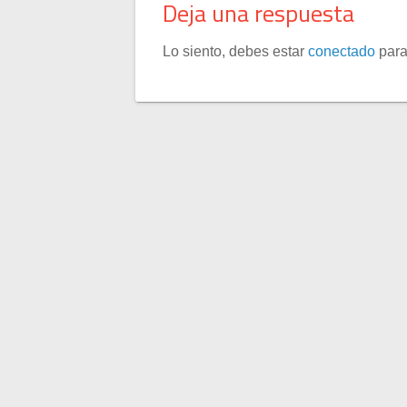
Deja una respuesta
Lo siento, debes estar
conectado
para