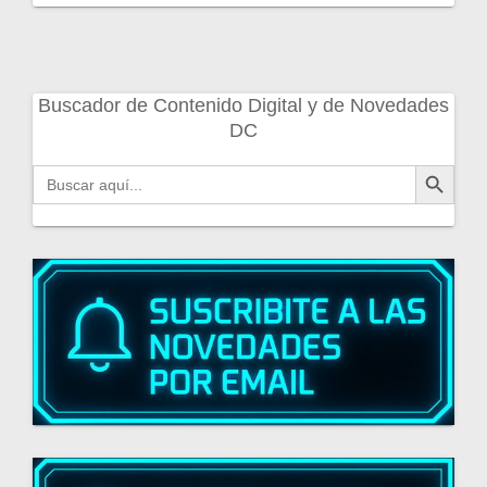
Buscador de Contenido Digital y de Novedades
DC
Botón de búsqueda
Buscar: