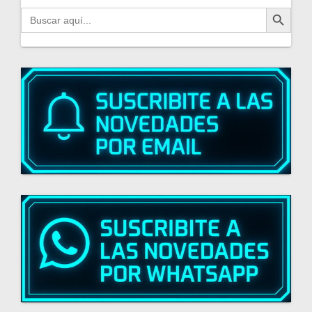
Botón de búsqueda
Buscar: