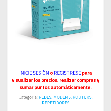
INICIE SESIÓN
o
REGISTRESE
para
visualizar los precios, realizar compras y
sumar puntos automáticamente.
Categoría:
REDES, MODEMS, ROUTERS,
REPETIDORES