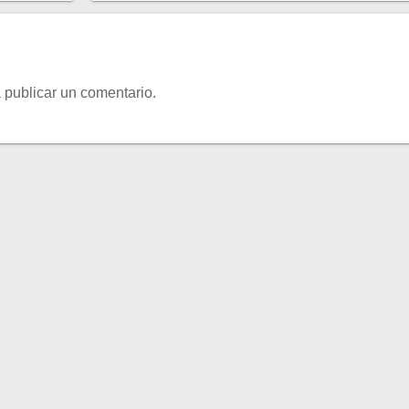
 publicar un comentario.