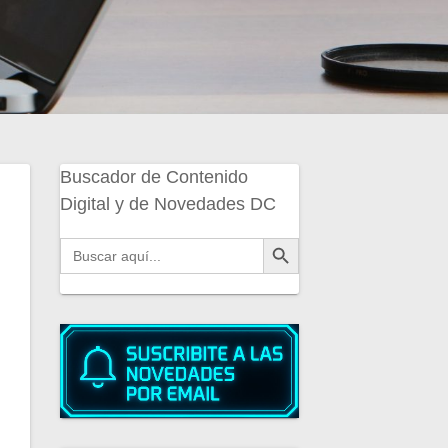
Buscador de Contenido
Digital y de Novedades DC
Botón de búsqueda
Buscar: