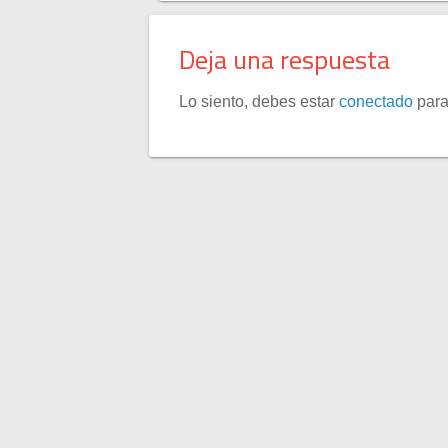
Deja una respuesta
Lo siento, debes estar
conectado
para