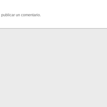
 publicar un comentario.