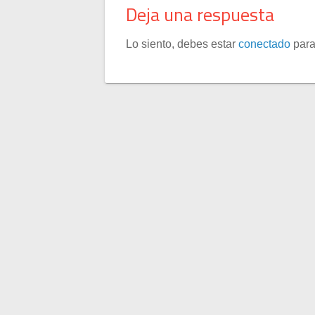
Deja una respuesta
Lo siento, debes estar
conectado
para