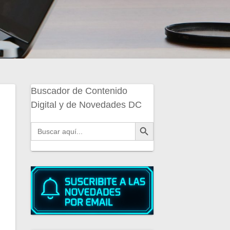
Buscador de Contenido
Digital y de Novedades DC
Botón de búsqueda
Buscar: