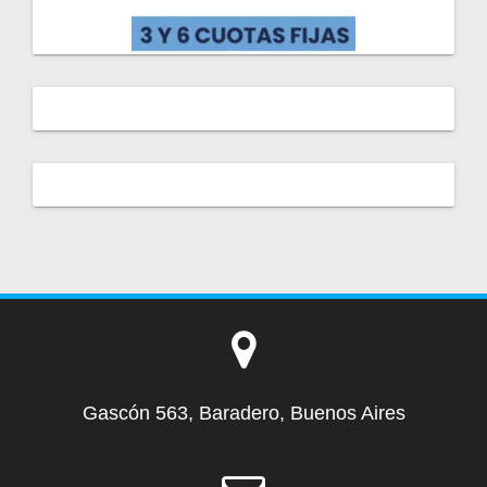
Gascón 563, Baradero, Buenos Aires