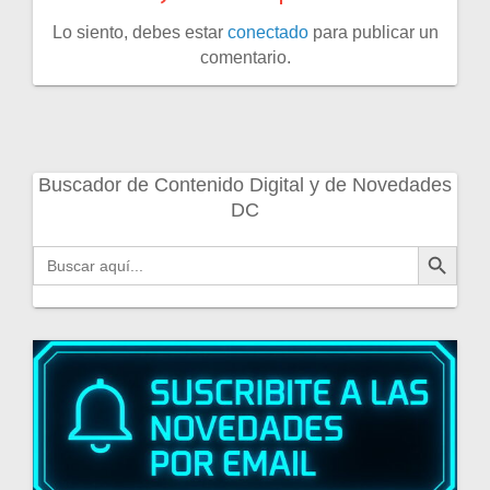
Lo siento, debes estar
conectado
para publicar un
comentario.
Buscador de Contenido Digital y de Novedades
DC
Botón de búsqueda
Buscar: