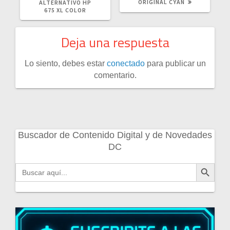
ORIGINAL CYAN
ALTERNATIVO HP
675 XL COLOR
Deja una respuesta
Lo siento, debes estar
conectado
para publicar un
comentario.
Buscador de Contenido Digital y de Novedades
DC
Botón de búsqueda
Buscar: