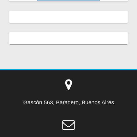
Gascón 563, Baradero, Buenos Aires