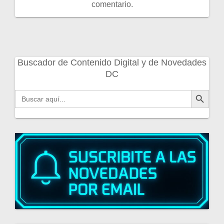
comentario.
Buscador de Contenido Digital y de Novedades
DC
Botón de búsqueda
Buscar: