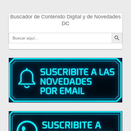
Buscador de Contenido Digital y de Novedades
DC
Botón de búsqueda
Buscar: