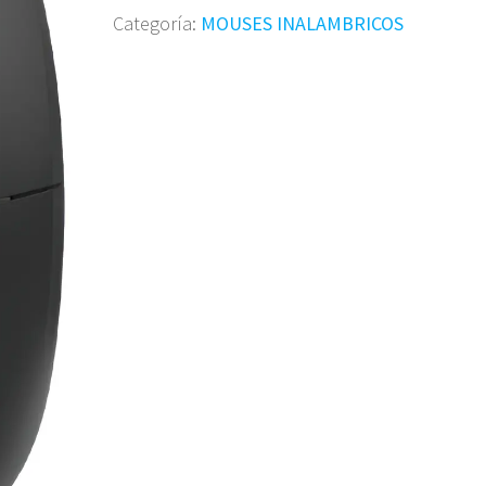
Categoría:
MOUSES INALAMBRICOS