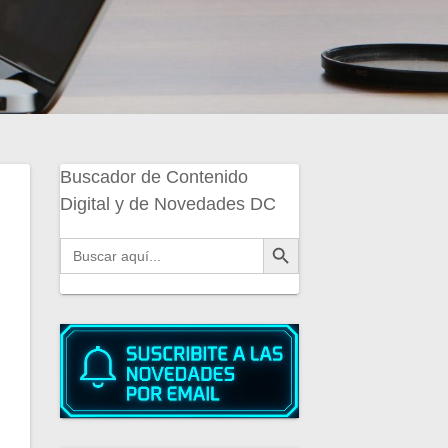
Buscador de Contenido
Digital y de Novedades DC
Botón de búsqueda
Buscar: