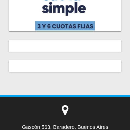
Gascón 563, Baradero, Buenos Aires