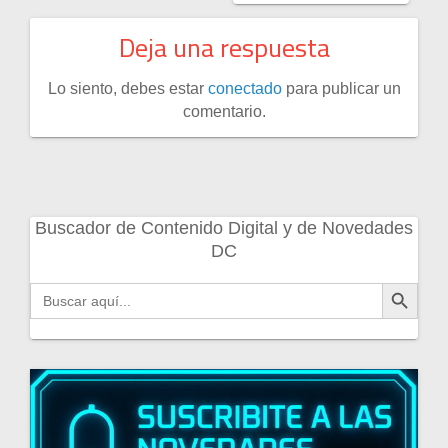
Deja una respuesta
Lo siento, debes estar
conectado
para publicar un
comentario.
Buscador de Contenido Digital y de Novedades
DC
Botón de búsqueda
Buscar: