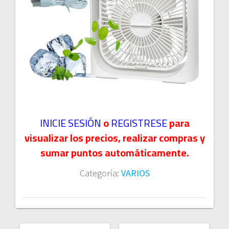
INICIE SESIÓN
o
REGISTRESE
para
visualizar los precios, realizar compras y
sumar puntos automáticamente.
Categoría:
VARIOS