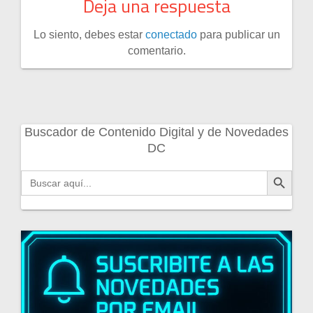
Deja una respuesta
Lo siento, debes estar
conectado
para publicar un
comentario.
Buscador de Contenido Digital y de Novedades
DC
Botón de búsqueda
Buscar: