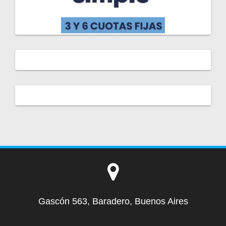
Gascón 563, Baradero, Buenos Aires