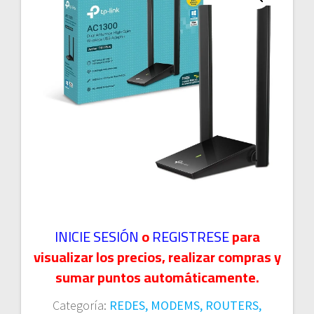
INICIE SESIÓN
o
REGISTRESE
para
visualizar los precios, realizar compras y
sumar puntos automáticamente.
Categoría:
REDES, MODEMS, ROUTERS,