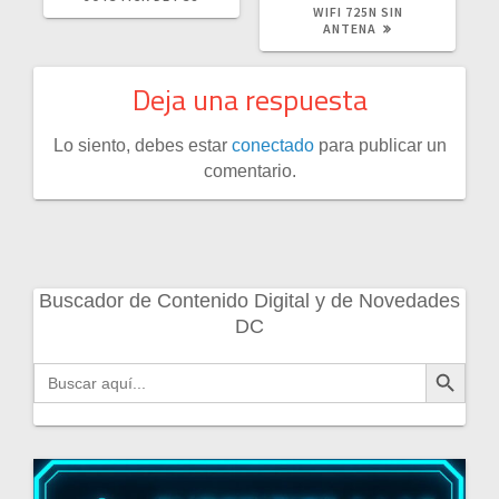
WIFI 725N SIN
ANTENA
Deja una respuesta
Lo siento, debes estar
conectado
para publicar un
comentario.
Buscador de Contenido Digital y de Novedades
DC
Botón de búsqueda
Buscar: