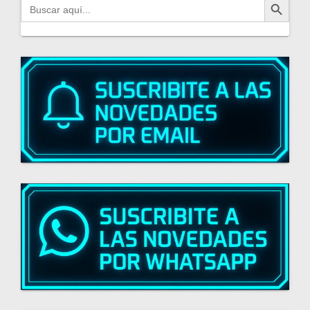
Buscar: