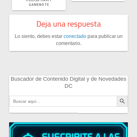
GAMENOTE
Deja una respuesta
Lo siento, debes estar
conectado
para publicar un
comentario.
Buscador de Contenido Digital y de Novedades
DC
Botón de búsqueda
Buscar: