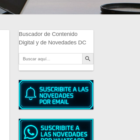
Buscador de Contenido
Digital y de Novedades DC
Botón de búsqueda
Buscar: