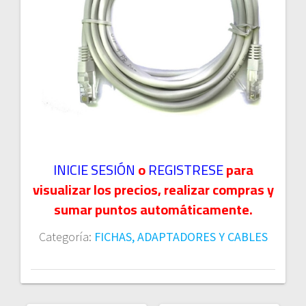
INICIE SESIÓN
o
REGISTRESE
para
visualizar los precios, realizar compras y
sumar puntos automáticamente.
Categoría:
FICHAS, ADAPTADORES Y CABLES