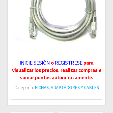
INICIE SESIÓN
o
REGISTRESE
para
visualizar los precios, realizar compras y
sumar puntos automáticamente.
Categoría:
FICHAS, ADAPTADORES Y CABLES