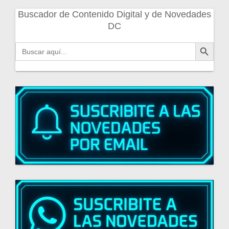
Buscador de Contenido Digital y de Novedades
DC
Botón de búsqueda
Buscar: