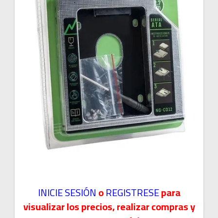
INICIE SESIÓN
o
REGISTRESE
para
visualizar los precios, realizar compras y