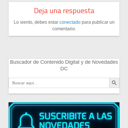
Deja una respuesta
Lo siento, debes estar
conectado
para publicar un
comentario.
Buscador de Contenido Digital y de Novedades
DC
Botón de búsqueda
Buscar: