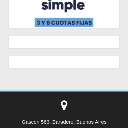
Gascón 563, Baradero, Buenos Aires