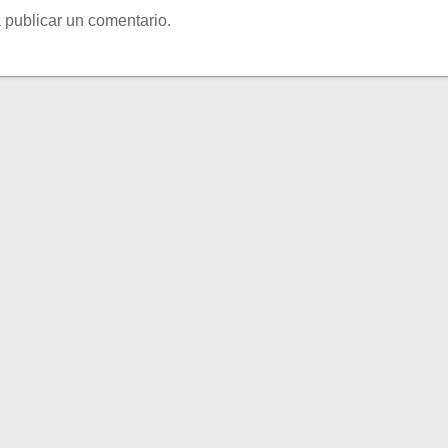
 publicar un comentario.