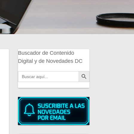
Buscador de Contenido
Digital y de Novedades DC
Botón de búsqueda
Buscar: