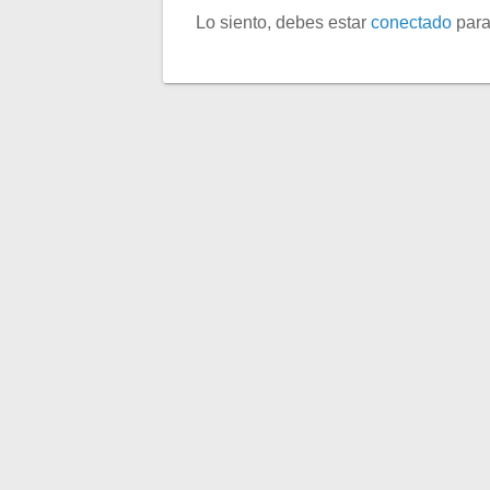
Lo siento, debes estar
conectado
para