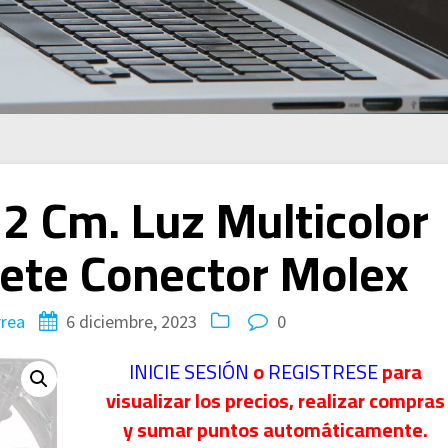
2 Cm. Luz Multicolor
ete Conector Molex
rrea
6 diciembre, 2023
0
INICIE SESIÓN
o
REGISTRESE
para
visualizar los precios, realizar compras
y sumar puntos automáticamente.