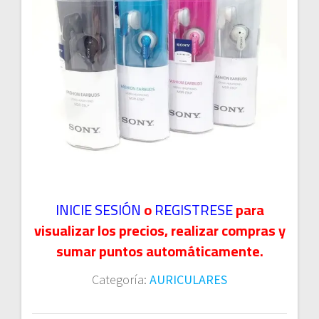
INICIE SESIÓN
o
REGISTRESE
para
visualizar los precios, realizar compras y
sumar puntos automáticamente.
Categoría:
AURICULARES