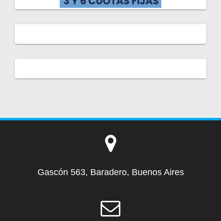
Gascón 563, Baradero, Buenos Aires