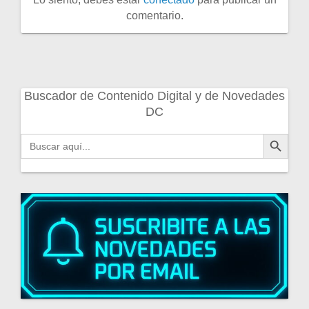
comentario.
Buscador de Contenido Digital y de Novedades
DC
Botón de búsqueda
Buscar: